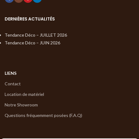
DERNIÈRES ACTUALITÉS
Tendance Déco – JUILLET 2026
Tendance Déco – JUIN 2026
LIENS
Contact
Location de matériel
Notre Showroom
Questions fréquemment posées (F.A.Q)