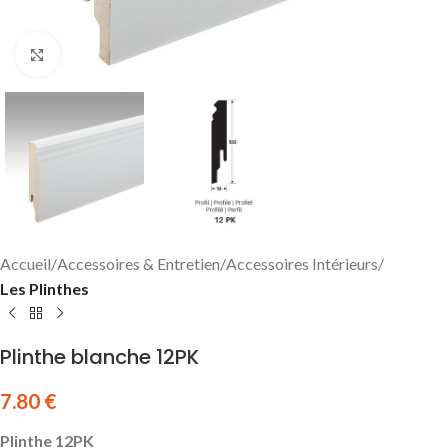
Click to enlarge
Accueil
Accessoires & Entretien
Accessoires Intérieurs
Les Plinthes
Plinthe blanche 12PK
7.80
€
Plinthe 12PK