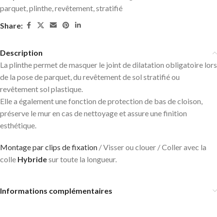
parquet
,
plinthe
,
revêtement
,
stratifié
Share:
Description
La plinthe permet de masquer le joint de dilatation obligatoire lors
de la pose de parquet, du revêtement de sol stratifié ou
revêtement sol plastique.
Elle a également une fonction de protection de bas de cloison,
préserve le mur en cas de nettoyage et assure une finition
esthétique.
Montage par clips de fixation
/ Visser ou clouer / Coller avec la
colle
Hybride
sur toute la longueur.
Informations complémentaires