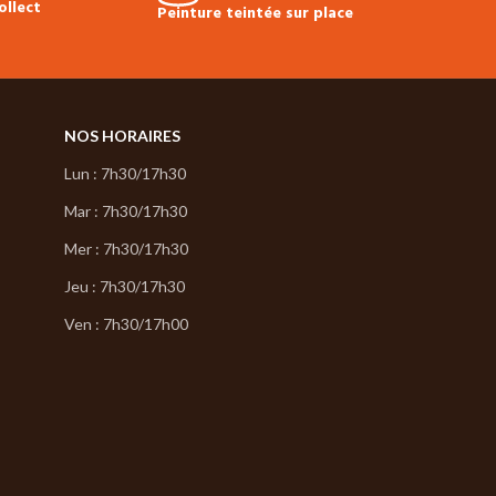
ollect
Peinture teintée sur place
NOS HORAIRES
Lun : 7h30/17h30
Mar : 7h30/17h30
Mer : 7h30/17h30
Jeu : 7h30/17h30
Ven : 7h30/17h00