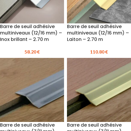
Barre de seuil adhésive
Barre de seuil adhésive
multiniveaux (12/16 mm) –
multiniveaux (12/16 mm) –
Inox brillant – 2.70 m
Laiton – 2.70 m
58.20
€
110.80
€
Barre de seuil adhésive
Barre de seuil adhésive