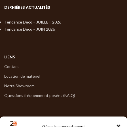
DERNIÈRES ACTUALITÉS
Tendance Déco – JUILLET 2026
Tendance Déco – JUIN 2026
LIENS
Contact
Location de matériel
Notre Showroom
Questions fréquemment posées (F.A.Q)
NOS HORAIRES
Gérer le consentement