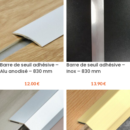
Barre de seuil adhésive –
Barre de seuil adhésive –
Alu anodisé – 830 mm
Inox – 830 mm
12.00
€
13.90
€