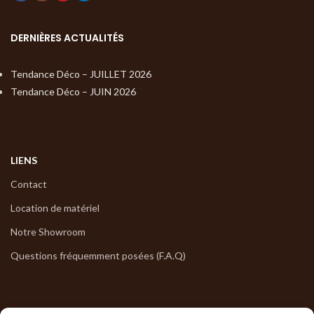
DERNIÈRES ACTUALITÉS
Tendance Déco – JUILLET 2026
Tendance Déco – JUIN 2026
LIENS
Contact
Location de matériel
Notre Showroom
Questions fréquemment posées (F.A.Q)