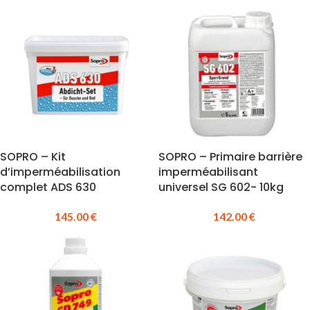
SOPRO – Kit
SOPRO – Primaire barrière
d’imperméabilisation
imperméabilisant
complet ADS 630
universel SG 602- 10kg
145.00
€
142.00
€