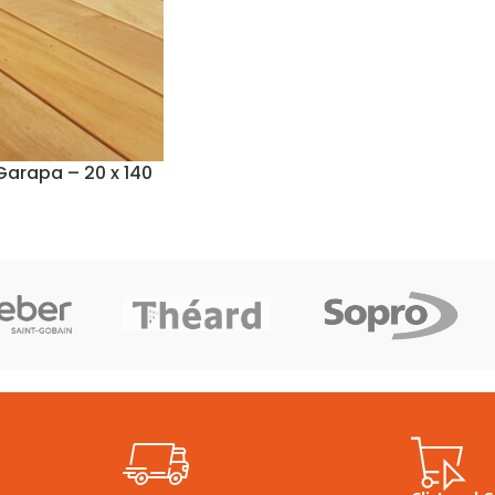
Garapa – 20 x 140