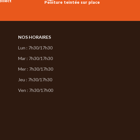
ollect
Peinture teintée sur place
NOS HORAIRES
Lun : 7h30/17h30
Mar : 7h30/17h30
Mer : 7h30/17h30
Jeu : 7h30/17h30
Ven : 7h30/17h00