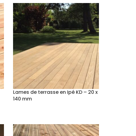
Lames de terrasse en Ipé KD – 20 x
140 mm