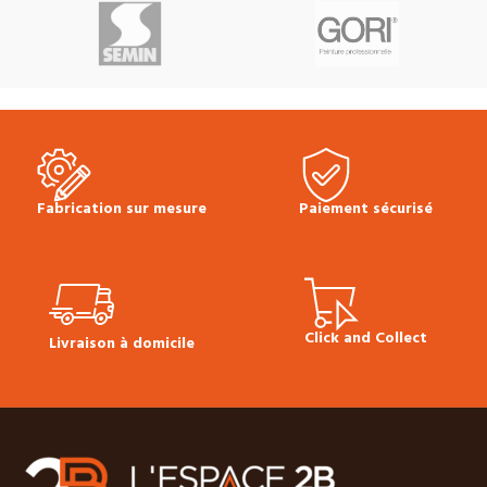
Fabrication sur mesure
Paiement sécurisé
Click and Collect
Livraison à domicile