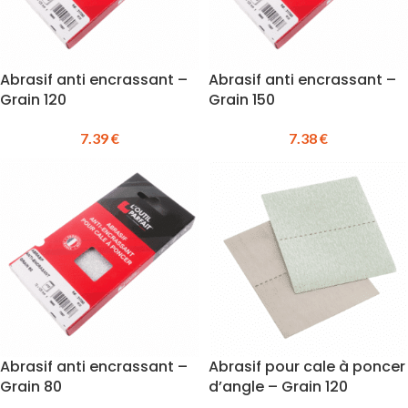
Abrasif anti encrassant –
Abrasif anti encrassant –
Grain 120
Grain 150
7.39
€
7.38
€
Abrasif anti encrassant –
Abrasif pour cale à poncer
Grain 80
d’angle – Grain 120