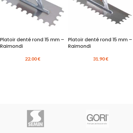
Platoir denté rond 15 mm –
Platoir denté rond 15 mm –
Raimondi
Raimondi
22.00
€
31.90
€