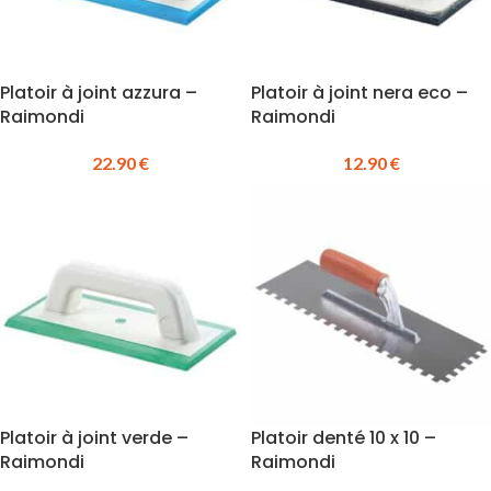
Platoir à joint azzura –
Platoir à joint nera eco –
Raimondi
Raimondi
22.90
€
12.90
€
Platoir à joint verde –
Platoir denté 10 x 10 –
Raimondi
Raimondi