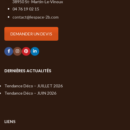
38950 St- Martin-Le-Vinoux
04 76 19 02 15
contact@lespace-2b.com
DEMANDER UN DEVIS
DERNIÈRES ACTUALITÉS
Tendance Déco – JUILLET 2026
Tendance Déco – JUIN 2026
LIENS