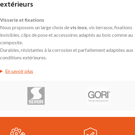
extérieurs
Visserie et fixations
Nous proposons un large choix de
vis inox
, vis terrasse, fixations
invisibles, clips de pose et accessoires adaptés au bois comme au
composite.
Durables, résistantes à la corrosion et parfaitement adaptées aux
conditions extérieures.
En savoir plus