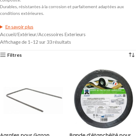
Durables, résistantes à la corrosion et parfaitement adaptées aux
conditions extérieures.
En savoir plus
Accueil
Extérieur
Accessoires Exterieurs
Affichage de 1–12 sur 33 résultats
Filtres
Agrafes pour Gazon
Bande d’étanchéité pour