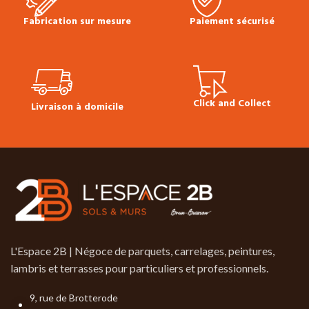
Fabrication sur mesure
Paiement sécurisé
Click and Collect
Livraison à domicile
L'Espace 2B | Négoce de parquets, carrelages, peintures,
lambris et terrasses pour particuliers et professionnels.
9, rue de Brotterode