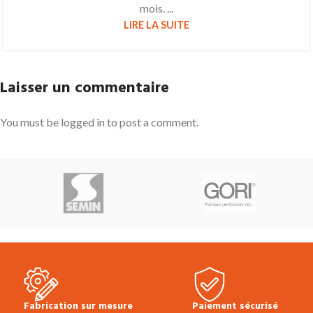
mois. ...
LIRE LA SUITE
Laisser un commentaire
You must be logged in to post a comment.
Fabrication sur mesure
Paiement sécurisé