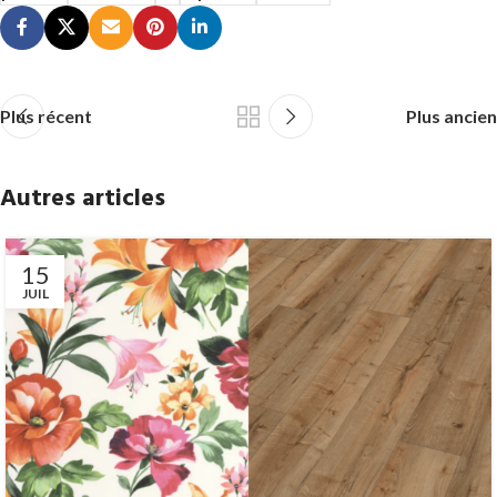
Plus récent
Plus ancien
Autres articles
15
JUIL