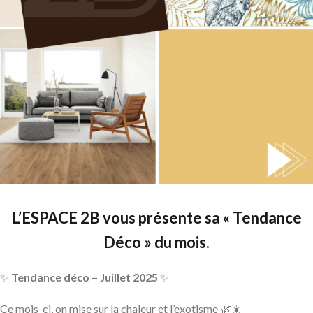
L’ESPACE 2B vous présente sa « Tendance
Déco » du mois.
✨
Tendance déco – Juillet 2025
✨
Ce mois-ci, on mise sur la chaleur et l’exotisme 🌿☀️