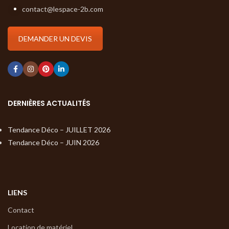
contact@lespace-2b.com
DEMANDER UN DEVIS
DERNIÈRES ACTUALITÉS
Tendance Déco – JUILLET 2026
Tendance Déco – JUIN 2026
LIENS
Contact
Location de matériel