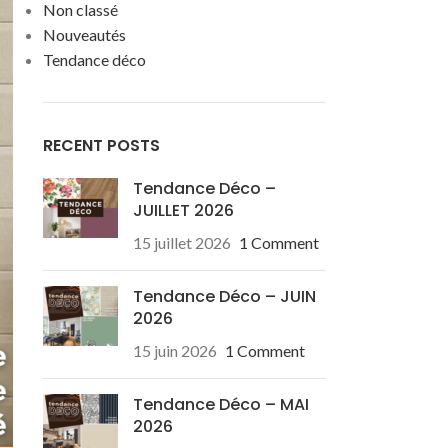
Non classé
Nouveautés
Tendance déco
RECENT POSTS
Tendance Déco –
JUILLET 2026
15 juillet 2026
1 Comment
Tendance Déco – JUIN
2026
15 juin 2026
1 Comment
Tendance Déco – MAI
2026