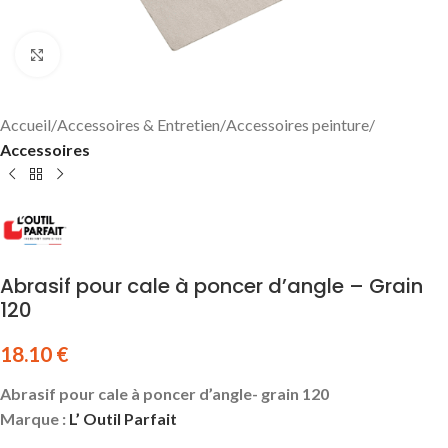
Click to enlarge
Accueil
Accessoires & Entretien
Accessoires peinture
Accessoires
Abrasif pour cale à poncer d’angle – Grain
120
18.10
€
Abrasif pour cale à poncer d’angle- grain 120
Marque :
L’ Outil Parfait