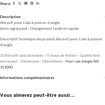
Share:
Description
Abrasif pour Cale à poncer d angle
Auto-agrippant : Changement facile et rapide
Descriptif technique du produit Abrasif pour Cale à poncer
d’angle
10 Abrasifs Spécial enduits – Travaux de finition – Qualité Anti-
encrassant – Dimensions : 146x246mm –
Pour cale d’angle Réf.
313000
Informations complémentaires
Vous aimerez peut-être aussi…