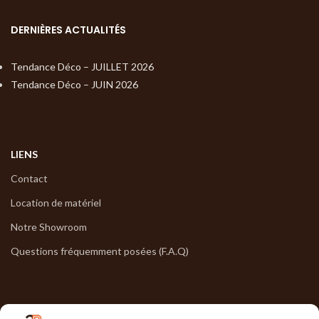
DERNIÈRES ACTUALITÉS
Tendance Déco – JUILLET 2026
Tendance Déco – JUIN 2026
LIENS
Contact
Location de matériel
Notre Showroom
Questions fréquemment posées (F.A.Q)