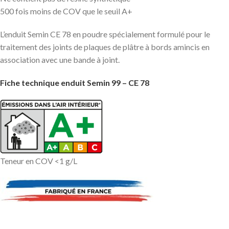
500 fois moins de COV que le seuil A+
L’enduit Semin CE 78 en poudre spécialement formulé pour le
traitement des joints de plaques de plâtre à bords amincis en
association avec une bande à joint.
Fiche technique enduit Semin 99 – CE 78
Teneur en COV <1 g/L