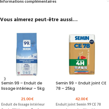
Informations complémentaires
Vous aimerez peut-être aussi…
Semin 99 – Enduit de
Semin 99 – Enduit joint CE
lissage intérieur – 5kg
78 – 25kg
21.00
€
42.00
€
Enduit de lissage intérieur
Enduit joint Semin 99 CE 78