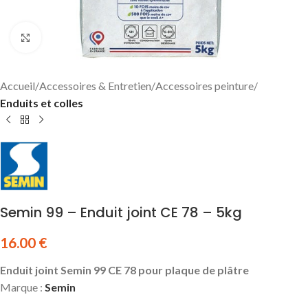
Click to enlarge
Accueil
Accessoires & Entretien
Accessoires peinture
Enduits et colles
Semin 99 – Enduit joint CE 78 – 5kg
16.00
€
Enduit joint Semin 99 CE 78 pour plaque de plâtre
Marque :
Semin