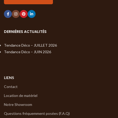
DERNIÈRES ACTUALITÉS
Tendance Déco – JUILLET 2026
Tendance Déco – JUIN 2026
LIENS
Contact
Location de matériel
Notre Showroom
Questions fréquemment posées (F.A.Q)