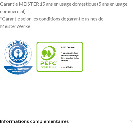
Garantie MEISTER 15 ans en usage domestique (5 ans en usage
commercial)
*Garantie selon les conditions de garantie usines de
MeisterWerke
Informations complémentaires