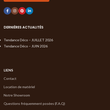
DERNIÈRES ACTUALITÉS
Tendance Déco – JUILLET 2026
Tendance Déco – JUIN 2026
LIENS
Contact
Location de matériel
Notre Showroom
Questions fréquemment posées (F.A.Q)