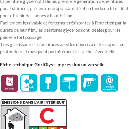
La peinture glycérophtalique, première génération de peintures
pour bâtiment, présente une applicabilité et un tendu du film idéal
pour obtenir des laques à haut brillant.
Facilement lessivable et fortement résistantes à l’entretien par la
dureté de leur film, les peintures glycéros sont idéales pour les
pièces à fort passage.
Très garnissante, les peintures alkydes nourrissent le support en
profondeur et masquent parfaitement les taches éventuelles.
Fiche technique GoriGlyss Impression universelle