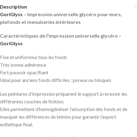
Description
GoriGlyss
– Impression universelle glycéro pour murs,
plafonds et menuiseries intérieures
Caractéristiques de l’impression universelle glycéro –
GoriGlyss
Fixe et uniformise tous les fonds
Très bonne adhérence
Fort pouvoir opacifiant
Idéal pour anciens fonds difficiles : poreux ou bloqués
Les peintures d’impression préparent le support à recevoir les
différentes couches de finition.
Elles permettent d’homogénéiser l’absorption des fonds et de
masquer les différences de teintes pour garantir l’aspect
esthétique final.