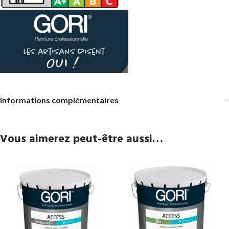
Informations complémentaires
Vous aimerez peut-être aussi…