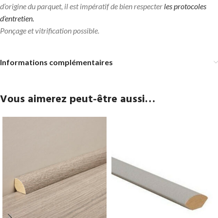
d’origine du parquet, il est impératif de bien respecter
les protocoles
d’entretien.
Ponçage et vitrification possible.
Informations complémentaires
Vous aimerez peut-être aussi…