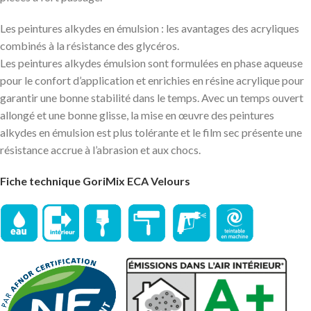
Les peintures alkydes en émulsion : les avantages des acryliques
combinés à la résistance des glycéros.
Les peintures alkydes émulsion sont formulées en phase aqueuse
pour le confort d’application et enrichies en résine acrylique pour
garantir une bonne stabilité dans le temps. Avec un temps ouvert
allongé et une bonne glisse, la mise en œuvre des peintures
alkydes en émulsion est plus tolérante et le film sec présente une
résistance accrue à l’abrasion et aux chocs.
Fiche technique GoriMix ECA Velours