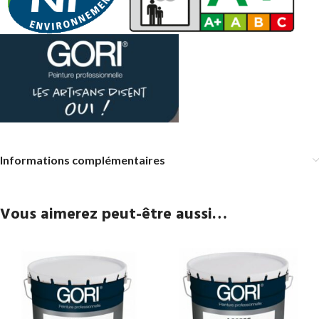
Informations complémentaires
Vous aimerez peut-être aussi…