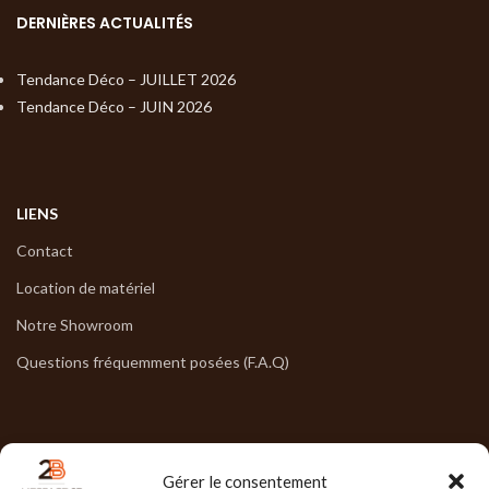
DERNIÈRES ACTUALITÉS
Tendance Déco – JUILLET 2026
Tendance Déco – JUIN 2026
LIENS
Contact
Location de matériel
Notre Showroom
Questions fréquemment posées (F.A.Q)
NOS HORAIRES
Gérer le consentement