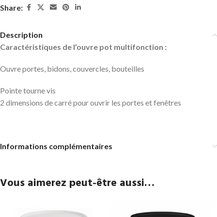
Share:
Description
Caractéristiques de l’ouvre pot multifonction :
Ouvre portes, bidons, couvercles, bouteilles
Pointe tourne vis
2 dimensions de carré pour ouvrir les portes et fenêtres
Informations complémentaires
Vous aimerez peut-être aussi…