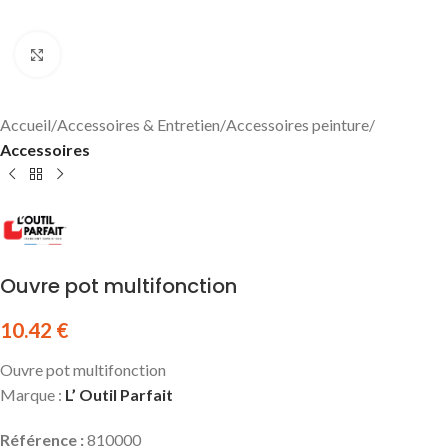
Click to enlarge
Accueil
Accessoires & Entretien
Accessoires peinture
Accessoires
Ouvre pot multifonction
10.42
€
Ouvre pot multifonction
Marque :
L’ Outil Parfait
Référence :
810000