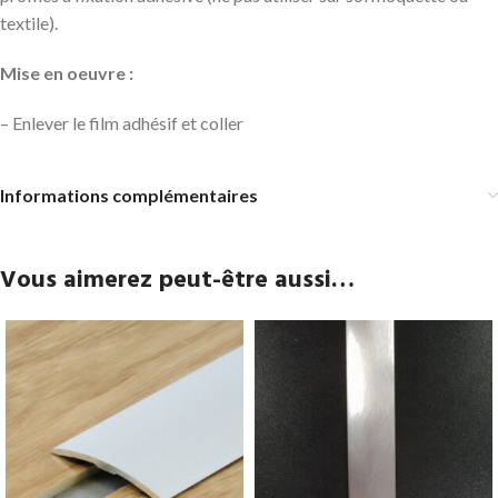
textile).
Mise en oeuvre :
– Enlever le film adhésif et coller
Informations complémentaires
Vous aimerez peut-être aussi…