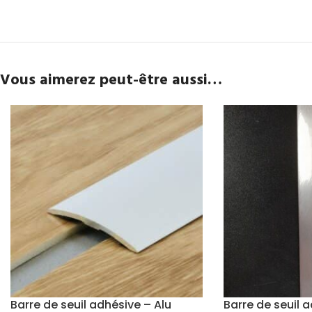
Vous aimerez peut-être aussi…
Barre de seuil adhésive – Alu
Barre de seuil a