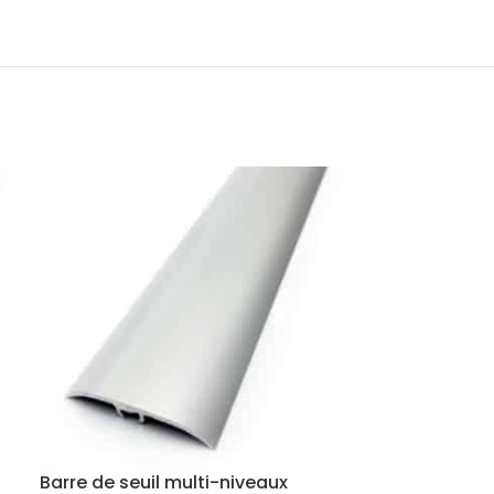
Barre de seuil multi-niveaux