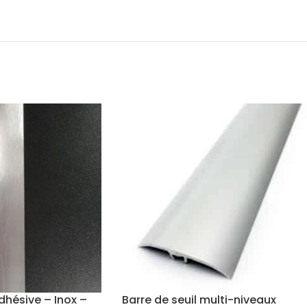
dhésive – Inox –
Barre de seuil multi-niveaux