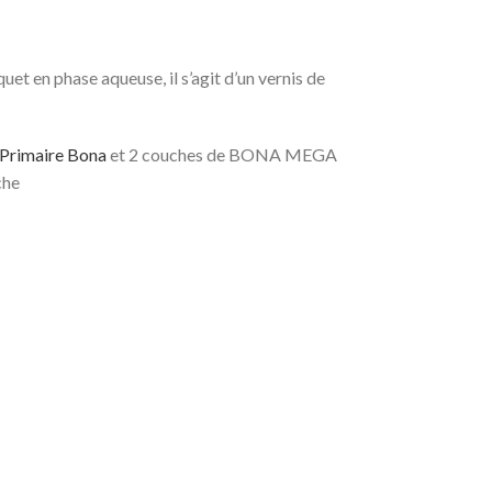
quet en phase aqueuse, il s’agit d’un vernis de
Primaire Bona
et 2 couches de BONA MEGA
che