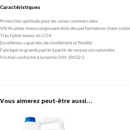
Caractéristiques
Protection optimale pour les zones commerciales
Vitrificateur monocomposant doté des performances d’une solut
Très faible teneur en COV
Excellentes capacités de nivellement et fluidité
Fabriqué en grande partie à partir de ressources naturelles
Friction conforme à la norme DIN 18032:2
Vous aimerez peut-être aussi…