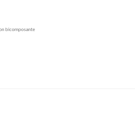
ion bicomposante