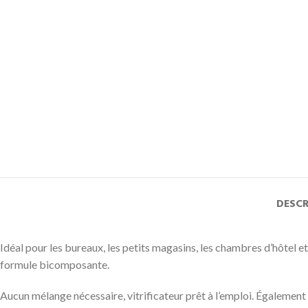
DESCR
Idéal pour les bureaux, les petits magasins, les chambres d’hôtel
formule bicomposante.
Aucun mélange nécessaire, vitrificateur prêt à l’emploi. Également