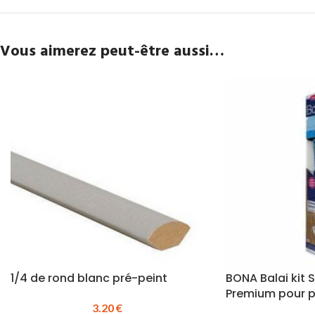
Vous aimerez peut-être aussi…
1/4 de rond blanc pré-peint
BONA Balai kit 
Premium pour 
3.20
€