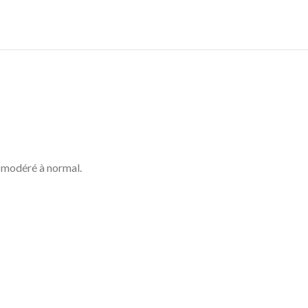
c modéré à normal.