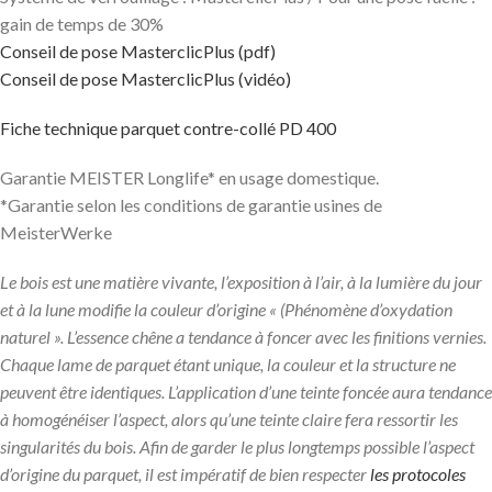
gain de temps de 30%
Conseil de pose MasterclicPlus (pdf)
Conseil de pose MasterclicPlus (vidéo)
Fiche technique parquet contre-collé PD 400
Garantie MEISTER Longlife* en usage domestique.
*Garantie selon les conditions de garantie usines de
MeisterWerke
Le bois est une matière vivante, l’exposition à l’air, à la lumière du jour
et à la lune modifie la couleur d’origine « (Phénomène d’oxydation
naturel ». L’essence chêne a tendance à foncer avec les finitions vernies.
Chaque lame de parquet étant unique, la couleur et la structure ne
peuvent être identiques. L’application d’une teinte foncée aura tendance
à homogénéiser l’aspect, alors qu’une teinte claire fera ressortir les
singularités du bois. Afin de garder le plus longtemps possible l’aspect
d’origine du parquet, il est impératif de bien respecter
les protocoles