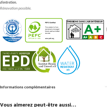
d’entretien.
Rénovation possible.
Informations complémentaires
Vous aimerez peut-être aussi…