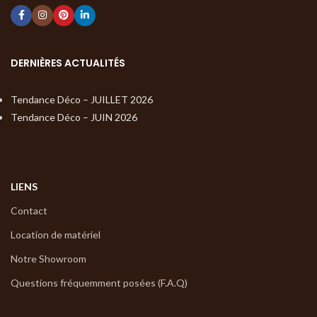
DERNIÈRES ACTUALITÉS
Tendance Déco – JUILLET 2026
Tendance Déco – JUIN 2026
LIENS
Contact
Location de matériel
Notre Showroom
Questions fréquemment posées (F.A.Q)