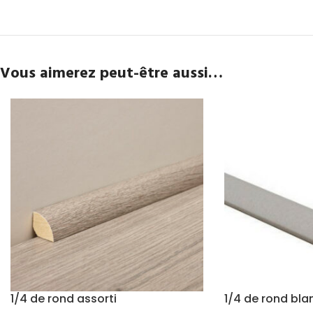
Vous aimerez peut-être aussi…
1/4 de rond assorti
1/4 de rond bla