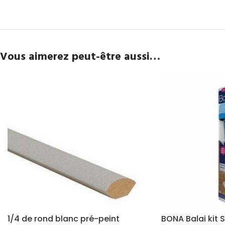
Vous aimerez peut-être aussi…
1/4 de rond blanc pré-peint
BONA Balai kit 