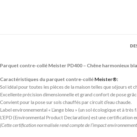
DE
Parquet contre-collé Meister PD400 – Chêne harmonieux bla
Caractéristiques du parquet contre-collé
Meister®:
Sol idéal pour toutes les pièces de la maison telles que séjours e
Excellente précision dimensionnelle et grand confort de pose grâc
Convient pour la pose sur sols chauffés par circuit d’eau chaude.
Label environnemental « L’ange bleu » (un sol écologique et à très f
L’EPD (Environmental Product Declaration) est une certification 
(Cette certification normalisée rend compte de l’impact environnementa