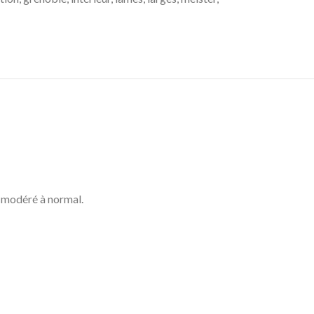
c modéré à normal.