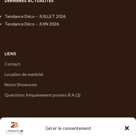
DERNIÈRES ACTUALITÉS
Tendance Déco – JUILLET 2026
Tendance Déco – JUIN 2026
LIENS
Contact
Location de matériel
Notre Showroom
Questions fréquemment posées (F.A.Q)
NOS HORAIRES
Gérer le consentement
Lun : 7h30/17h30