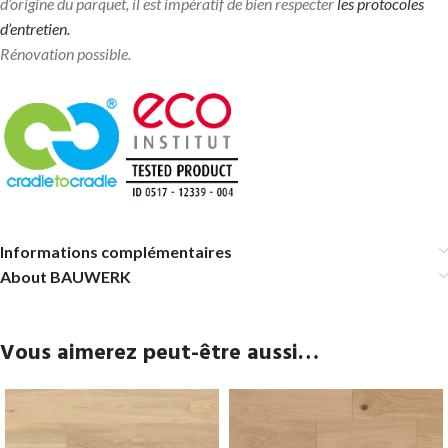
d’origine du parquet, il est impératif de bien respecter
les protocoles
d’entretien.
Rénovation possible.
Informations complémentaires
About BAUWERK
Vous aimerez peut-être aussi…