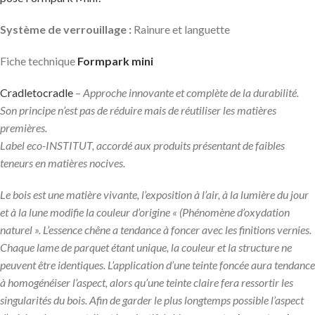
Système de verrouillage :
Rainure et languette
Fiche technique
Formpark mini
Cradletocradle
–
Approche innovante et complète de la durabilité.
Son principe n’est pas de réduire mais de réutiliser les matières
premières.
Label eco-INSTITUT, accordé aux produits présentant de faibles
teneurs en matières nocives.
Le bois est une matière vivante, l’exposition à l’air, à la lumière du jour
et à la lune modifie la couleur d’origine « (Phénomène d’oxydation
naturel ». L’essence chêne a tendance à foncer avec les finitions vernies.
Chaque lame de parquet étant unique, la couleur et la structure ne
peuvent être identiques. L’application d’une teinte foncée aura tendance
à homogénéiser l’aspect, alors qu’une teinte claire fera ressortir les
singularités du bois. Afin de garder le plus longtemps possible l’aspect