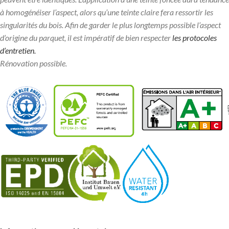
à homogénéiser l’aspect, alors qu’une teinte claire fera ressortir les
singularités du bois. Afin de garder le plus longtemps possible l’aspect
d’origine du parquet, il est impératif de bien respecter
les protocoles
d’entretien.
Rénovation possible.