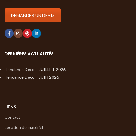
DEMANDER UN DEVIS
DERNIÈRES ACTUALITÉS
Tendance Déco – JUILLET 2026
Tendance Déco – JUIN 2026
LIENS
Contact
Location de matériel