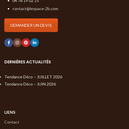
04 76 19 02 15
contact@lespace-2b.com
DEMANDER UN DEVIS
DERNIÈRES ACTUALITÉS
Tendance Déco – JUILLET 2026
Tendance Déco – JUIN 2026
LIENS
Contact