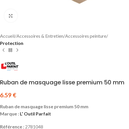
Click to enlarge
Accueil
Accessoires & Entretien
Accessoires peinture
Protection
Ruban de masquage lisse premium 50 mm
6.59
€
Ruban de masquage lisse premium 50 mm
Marque :
L’ Outil Parfait
Référence :
2781048