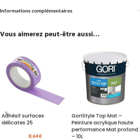
Informations complémentaires
Vous aimerez peut-être aussi…
Adhésif surfaces
GoriStyle Top Mat –
délicates 25
Peinture acrylique haute
performance Mat profond
8.64
€
– 10L