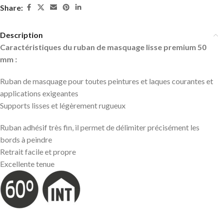
Share:
Description
Caractéristiques du ruban de masquage lisse premium 50
mm :
Ruban de masquage pour toutes peintures et laques courantes et
applications exigeantes
Supports lisses et légèrement rugueux
Ruban adhésif très fin, il permet de délimiter précisément les
bords à peindre
Retrait facile et propre
Excellente tenue