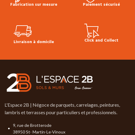
Fabrication sur mesure
Paiement sécurisé
Click and Collect
Livraison à domicile
L'Espace 2B | Négoce de parquets, carrelages, peintures,
lambris et terrasses pour particuliers et professionnels.
9, rue de Brotterode
38950 St- Martin-Le-Vinoux