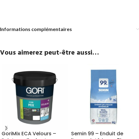
Informations complémentaires
Vous aimerez peut-être aussi…
GoriMix ECA Velours –
Semin 99 – Enduit de