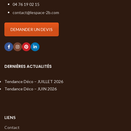
04 76 19 02 15
contact@lespace-2b.com
DEMANDER UN DEVIS
DERNIÈRES ACTUALITÉS
Tendance Déco – JUILLET 2026
Tendance Déco – JUIN 2026
LIENS
Contact