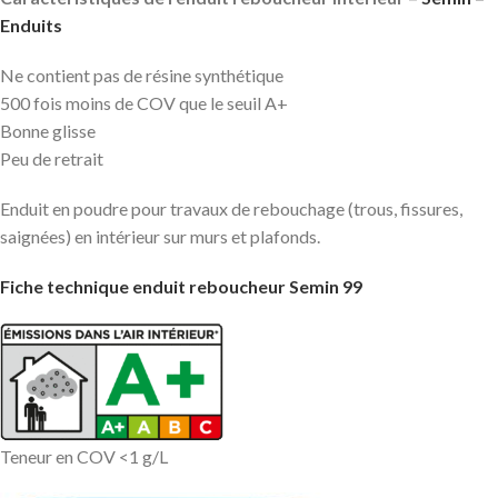
Enduits
Ne contient pas de résine synthétique
500 fois moins de COV que le seuil A+
Bonne glisse
Peu de retrait
Enduit en poudre pour travaux de rebouchage (trous, fissures,
saignées) en intérieur sur murs et plafonds.
Fiche technique enduit reboucheur Semin 99
Teneur en COV <1 g/L