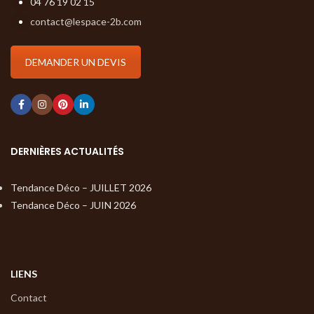
04 76 19 02 15
contact@lespace-2b.com
DEMANDER UN DEVIS
DERNIÈRES ACTUALITÉS
Tendance Déco – JUILLET 2026
Tendance Déco – JUIN 2026
LIENS
Contact