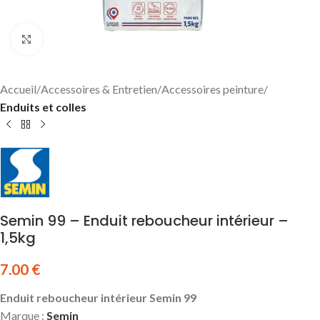
Click to enlarge
Accueil
Accessoires & Entretien
Accessoires peinture
Enduits et colles
Semin 99 – Enduit reboucheur intérieur –
1,5kg
7.00
€
Enduit reboucheur intérieur Semin 99
Marque :
Semin