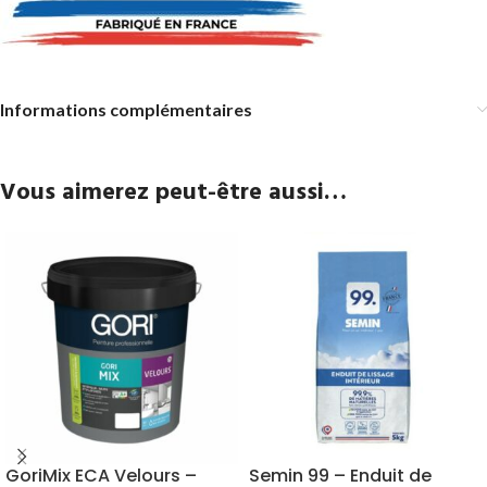
Informations complémentaires
Vous aimerez peut-être aussi…
GoriMix ECA Velours –
Semin 99 – Enduit de