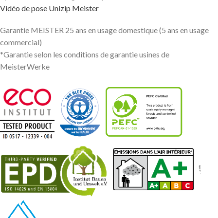
Vidéo de pose Unizip Meister
Garantie MEISTER 25 ans en usage domestique (5 ans en usage
commercial)
*Garantie selon les conditions de garantie usines de
MeisterWerke