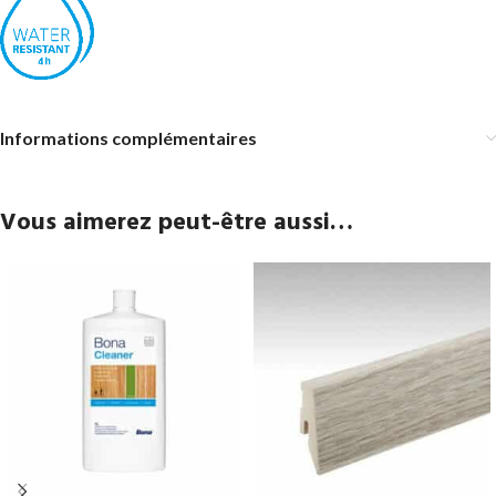
Informations complémentaires
Vous aimerez peut-être aussi…