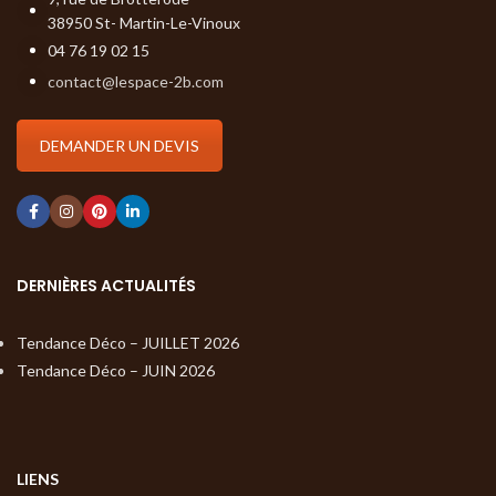
38950 St- Martin-Le-Vinoux
04 76 19 02 15
contact@lespace-2b.com
DEMANDER UN DEVIS
DERNIÈRES ACTUALITÉS
Tendance Déco – JUILLET 2026
Tendance Déco – JUIN 2026
LIENS