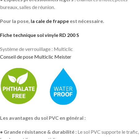
bureaux, salles de réunion.
Pour la pose,
la cale de frappe
est nécessaire.
Fiche technique sol vinyle RD 200 S
Système de verrouillage : Multiclic
Conseil de pose Multiclic Meister
Les avantages du sol PVC en général :
• Grande résistance & durabilité :
Le sol PVC supporte le trafic,