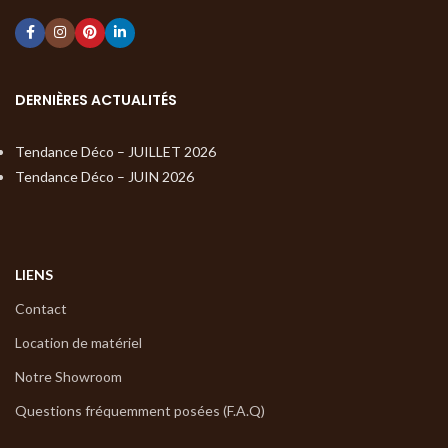
DERNIÈRES ACTUALITÉS
Tendance Déco – JUILLET 2026
Tendance Déco – JUIN 2026
LIENS
Contact
Location de matériel
Notre Showroom
Questions fréquemment posées (F.A.Q)