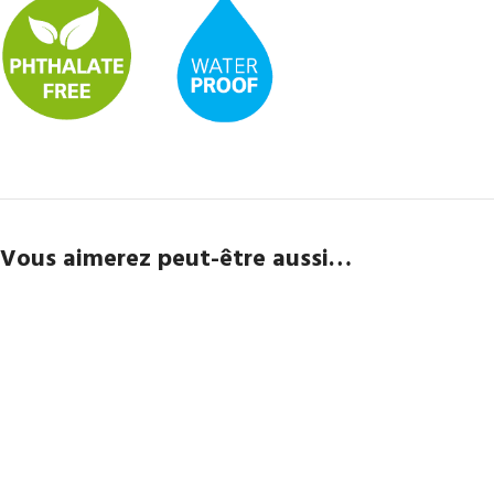
Vous aimerez peut-être aussi…