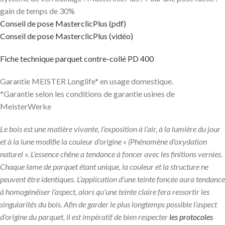
gain de temps de 30%
Conseil de pose MasterclicPlus (pdf)
Conseil de pose MasterclicPlus (vidéo)
Fiche technique parquet contre-collé PD 400
Garantie MEISTER Longlife* en usage domestique.
*Garantie selon les conditions de garantie usines de
MeisterWerke
Le bois est une matière vivante, l’exposition à l’air, à la lumière du jour
et à la lune modifie la couleur d’origine « (Phénomène d’oxydation
naturel ». L’essence chêne a tendance à foncer avec les finitions vernies.
Chaque lame de parquet étant unique, la couleur et la structure ne
peuvent être identiques. L’application d’une teinte foncée aura tendance
à homogénéiser l’aspect, alors qu’une teinte claire fera ressortir les
singularités du bois. Afin de garder le plus longtemps possible l’aspect
d’origine du parquet, il est impératif de bien respecter
les protocoles