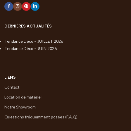
DERNIÈRES ACTUALITÉS
Tendance Déco – JUILLET 2026
Tendance Déco – JUIN 2026
LIENS
Contact
Location de matériel
Notre Showroom
Questions fréquemment posées (F.A.Q)