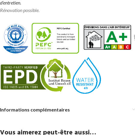
d’entretien.
Rénovation possible.
Informations complémentaires
Vous aimerez peut-être aussi…