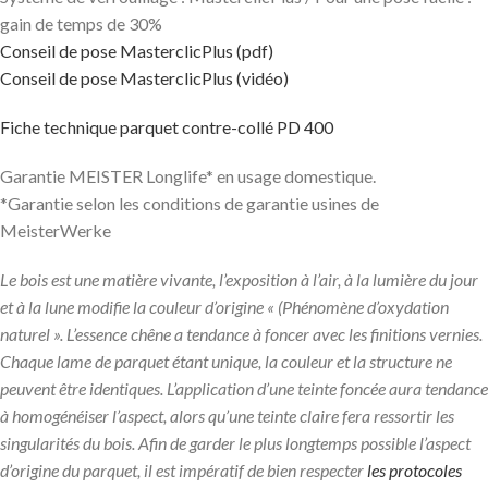
gain de temps de 30%
Conseil de pose MasterclicPlus (pdf)
Conseil de pose MasterclicPlus (vidéo)
Fiche technique parquet contre-collé PD 400
Garantie MEISTER Longlife* en usage domestique.
*Garantie selon les conditions de garantie usines de
MeisterWerke
Le bois est une matière vivante, l’exposition à l’air, à la lumière du jour
et à la lune modifie la couleur d’origine « (Phénomène d’oxydation
naturel ». L’essence chêne a tendance à foncer avec les finitions vernies.
Chaque lame de parquet étant unique, la couleur et la structure ne
peuvent être identiques. L’application d’une teinte foncée aura tendance
à homogénéiser l’aspect, alors qu’une teinte claire fera ressortir les
singularités du bois. Afin de garder le plus longtemps possible l’aspect
d’origine du parquet, il est impératif de bien respecter
les protocoles