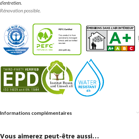
d’entretien.
Rénovation possible.
Informations complémentaires
Vous aimerez peut-être aussi…