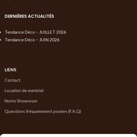
DERNIÈRES ACTUALITÉS
Tendance Déco – JUILLET 2026
Tendance Déco – JUIN 2026
LIENS
Contact
Location de matériel
Notre Showroom
Questions fréquemment posées (F.A.Q)