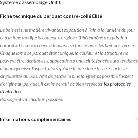
Système d’assemblage Unifit
Fiche technique du parquet contre-collé Elite
Le bois est une matière vivante, l’exposition à l’air, à la lumière du jour
et à la lune modifie la couleur d’origine « (Phénomène d’oxydation
naturel ». L’essence chêne a tendance à foncer avec les finitions vernies.
Chaque lame de parquet étant unique, la couleur et la structure ne
peuvent être identiques. L’application d’une teinte foncée aura tendance
à homogénéiser l’aspect, alors qu’une teinte claire fera ressortir les
singularités du bois. Afin de garder le plus longtemps possible l’aspect
d’origine du parquet, il est impératif de bien respecter
les protocoles
d’entretien.
Ponçage et vitrification possible.
Informations complémentaires