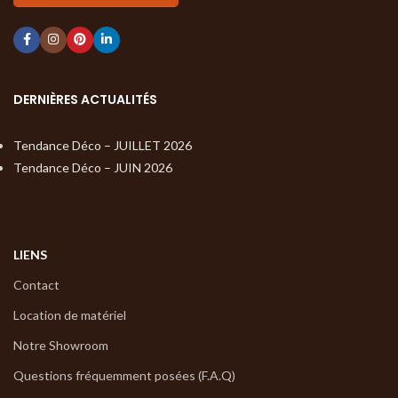
DERNIÈRES ACTUALITÉS
Tendance Déco – JUILLET 2026
Tendance Déco – JUIN 2026
LIENS
Contact
Location de matériel
Notre Showroom
Questions fréquemment posées (F.A.Q)