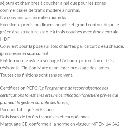
séjours et chambres à coucher ainsi que pour les zones
commerciales de trafic modéré à normal.
Ne convient pas en milieu humide.
Excellente précision dimensionnelle et grand confort de pose
grâce à sa structure stable à trois couches avec âme centrale
HDF.
Convient pour la pose sur sols chauffés par circuit d’eau chaude.
(préconisée en pose collée)
Finition vernie usine à séchage UV haute protection et très
résistante. Finition Mate et un léger brossage des lames.
Toutes ces finitions sont sans solvant.
Certification PEFC
(Le Programme de reconnaissance des
certifications forestières est une certification forestière privée qui
promeut la gestion durable des forêts.)
Parquet fabriqué en France.
Bois issus de forêts françaises et européennes.
Marquage CE, conforme à la norme en vigueur NF EN 14 342