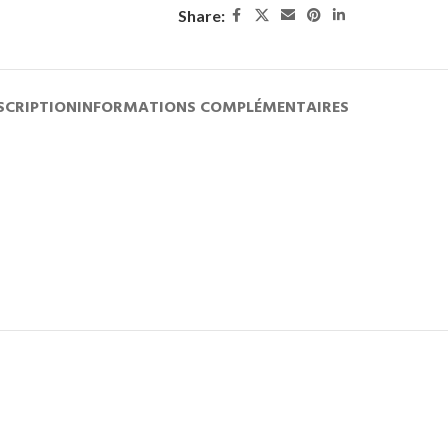
Share:
SCRIPTION
INFORMATIONS COMPLÉMENTAIRES