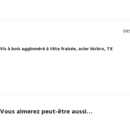
DE
Vis à bois aggloméré à tête fraisée, acier bichro, TX
Vous aimerez peut-être aussi…