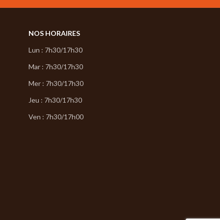
NOS HORAIRES
Lun : 7h30/17h30
Mar : 7h30/17h30
Mer : 7h30/17h30
Jeu : 7h30/17h30
Ven : 7h30/17h00