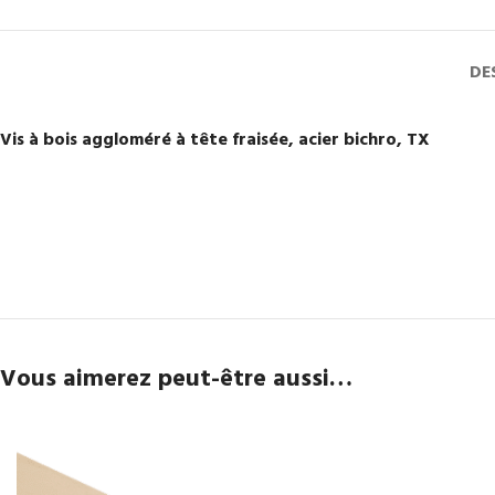
DE
Vis à bois aggloméré à tête fraisée, acier bichro, TX
Vous aimerez peut-être aussi…