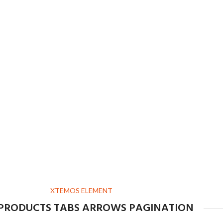
XTEMOS ELEMENT
 PRODUCTS TABS ARROWS PAGINATION