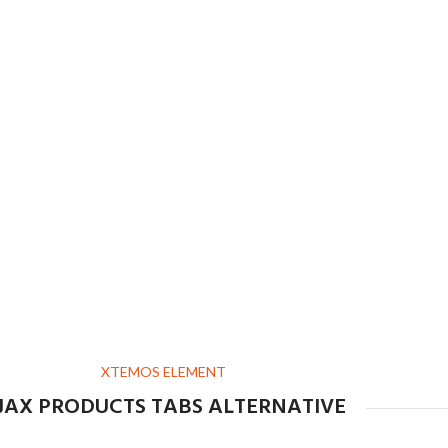
XTEMOS ELEMENT
JAX PRODUCTS TABS ALTERNATIVE