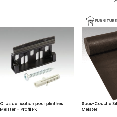
FURNITURE
Clips de fixation pour plinthes
Sous-Couche Sil
Meister – Profil PK
Meister