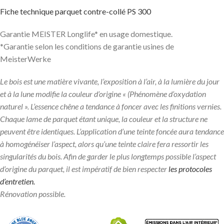
Fiche technique parquet contre-collé PS 300
Garantie MEISTER Longlife* en usage domestique.
*Garantie selon les conditions de garantie usines de
MeisterWerke
Le bois est une matière vivante, l’exposition à l’air, à la lumière du jour
et à la lune modifie la couleur d’origine « (Phénomène d’oxydation
naturel ». L’essence chêne a tendance à foncer avec les finitions vernies.
Chaque lame de parquet étant unique, la couleur et la structure ne
peuvent être identiques. L’application d’une teinte foncée aura tendance
à homogénéiser l’aspect, alors qu’une teinte claire fera ressortir les
singularités du bois. Afin de garder le plus longtemps possible l’aspect
d’origine du parquet, il est impératif de bien respecter
les protocoles
d’entretien.
Rénovation possible.