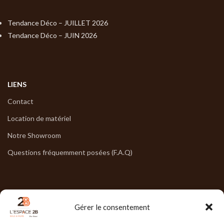
Tendance Déco – JUILLET 2026
Tendance Déco – JUIN 2026
LIENS
Contact
Location de matériel
Notre Showroom
Questions fréquemment posées (F.A.Q)
NOS HORAIRES
Gérer le consentement
Lun : 7h30/17h30