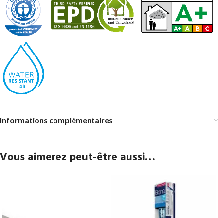
Informations complémentaires
Vous aimerez peut-être aussi…