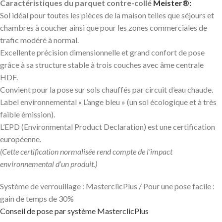
Caractéristiques du parquet contre-collé
Meister®:
Sol idéal pour toutes les pièces de la maison telles que séjours et
chambres à coucher ainsi que pour les zones commerciales de
trafic modéré à normal.
Excellente précision dimensionnelle et grand confort de pose
grâce à sa structure stable à trois couches avec âme centrale
HDF.
Convient pour la pose sur sols chauffés par circuit d’eau chaude.
Label environnemental « L’ange bleu » (un sol écologique et à très
faible émission).
L’EPD (Environmental Product Declaration) est une certification
européenne.
(Cette certification normalisée rend compte de l’impact
environnemental d’un produit.)
Système de verrouillage : MasterclicPlus / Pour une pose facile :
gain de temps de 30%
Conseil de pose par système MasterclicPlus