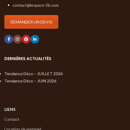
contact@lespace-2b.com
DEMANDER UN DEVIS
DERNIÈRES ACTUALITÉS
Tendance Déco – JUILLET 2026
Tendance Déco – JUIN 2026
LIENS
Contact
Location de matériel