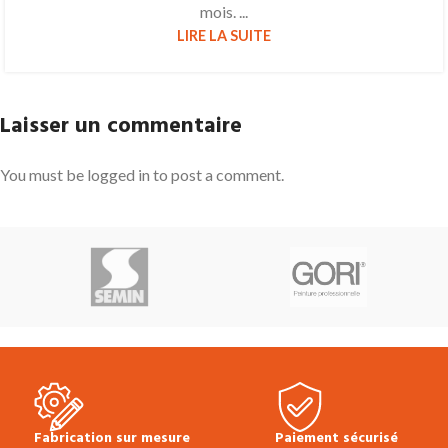
mois. ...
LIRE LA SUITE
Laisser un commentaire
You must be logged in to post a comment.
Fabrication sur mesure
Paiement sécurisé