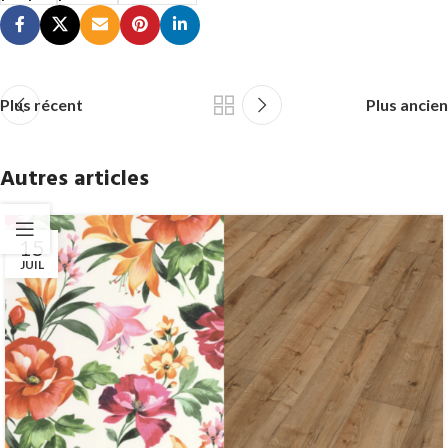
Plus récent
Plus ancien
Autres articles
15
JUIL