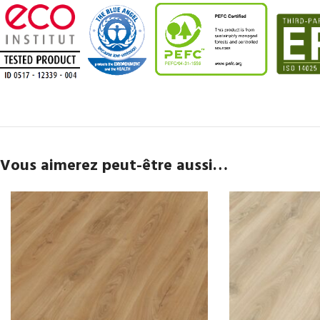
Vous aimerez peut-être aussi…