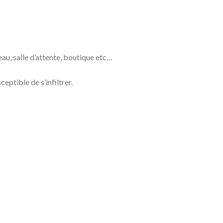
au, salle d’attente, boutique etc…
ptible de s’infiltrer.