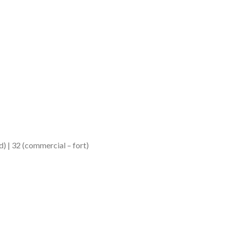
) | 32 (commercial – fort)