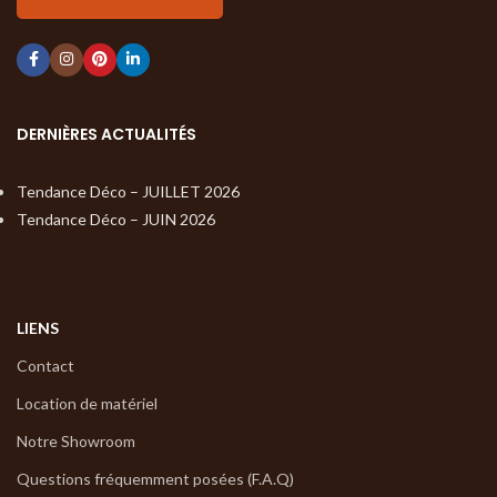
DERNIÈRES ACTUALITÉS
Tendance Déco – JUILLET 2026
Tendance Déco – JUIN 2026
LIENS
Contact
Location de matériel
Notre Showroom
Questions fréquemment posées (F.A.Q)