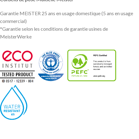
Garantie MEISTER 25 ans en usage domestique (5 ans en usage
commercial)
*Garantie selon les conditions de garantie usines de
MeisterWerke