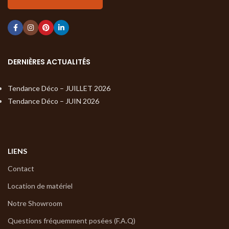
DERNIÈRES ACTUALITÉS
Tendance Déco – JUILLET 2026
Tendance Déco – JUIN 2026
LIENS
Contact
Location de matériel
Notre Showroom
Questions fréquemment posées (F.A.Q)