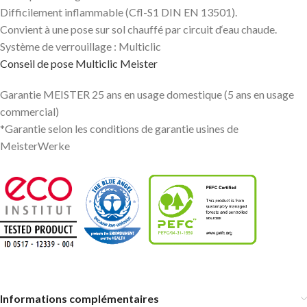
Difficilement inflammable (Cfl-S1 DIN EN 13501).
Convient à une pose sur sol chauffé par circuit d‘eau chaude.
Système de verrouillage : Multiclic
Conseil de pose Multiclic Meister
Garantie MEISTER 25 ans en usage domestique (5 ans en usage
commercial)
*Garantie selon les conditions de garantie usines de
MeisterWerke
Informations complémentaires