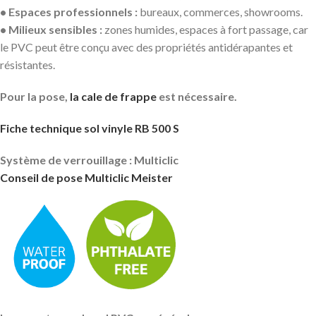
• Espaces professionnels :
bureaux, commerces, showrooms.
• Milieux sensibles :
zones humides, espaces à fort passage, car
le PVC peut être conçu avec des propriétés antidérapantes et
résistantes.
Pour la pose,
la cale de frappe
est nécessaire.
Fiche technique sol vinyle RB 500 S
Système de verrouillage : Multiclic
Conseil de pose Multiclic Meister