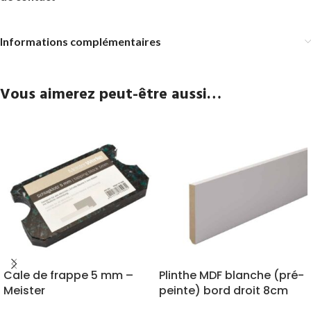
Informations complémentaires
Vous aimerez peut-être aussi…
Cale de frappe 5 mm –
Plinthe MDF blanche (pré-
Meister
peinte) bord droit 8cm