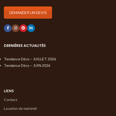
DEMANDER UN DEVIS
DERNIÈRES ACTUALITÉS
Tendance Déco – JUILLET 2026
Tendance Déco – JUIN 2026
LIENS
Contact
Location de matériel