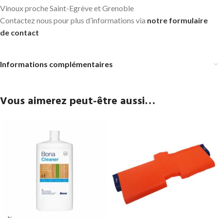
Vinoux proche Saint-Egrève et Grenoble
Contactez nous pour plus d’informations via
notre formulaire
de contact
Informations complémentaires
Vous aimerez peut-être aussi…