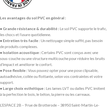
Les avantages du sol PVC en général :
• Grande résistance & durabilité :
Le sol PVC supporte le trafic,
les chocs et l’usure quotidienne.
• Entretien très facile
: Un nettoyage simple suffit, pas besoin
de produits complexes.
• Isolation acoustique :
Certains PVC sont conçus avec une
sous-couche ou une structure multicouche pour réduire les bruits
d’impact et améliorer le confort.
• Pose flexible :
Vous pouvez opter pour une pose clipsable,
autoadhésive, collée ou flottante, selon vos contraintes et votre
support.
• Large choix esthétique :
Les lames LVT ou dalles PVC imitent
à la perfection le bois, le béton, la pierre ou les carreaux.
L’ESPACE 2B – 9 rue de Brotterode – 38950 Saint-Martin-Le-