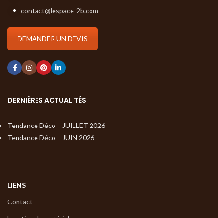
contact@lespace-2b.com
DEMANDER UN DEVIS
DERNIÈRES ACTUALITÉS
Tendance Déco – JUILLET 2026
Tendance Déco – JUIN 2026
LIENS
Contact