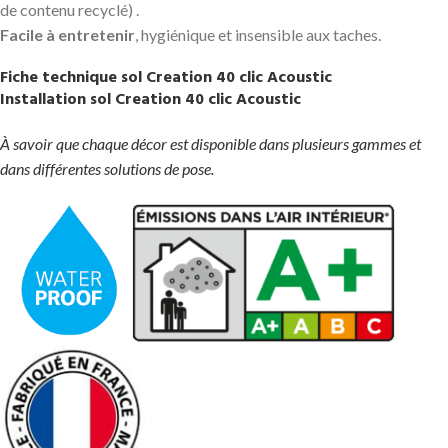
de contenu recyclé) .
Facile à entretenir
, hygiénique et insensible aux taches.
Fiche technique sol Creation 40 clic Acoustic
Installation sol Creation 40 clic Acoustic
À savoir que chaque décor est disponible dans plusieurs gammes et
dans différentes solutions de pose.