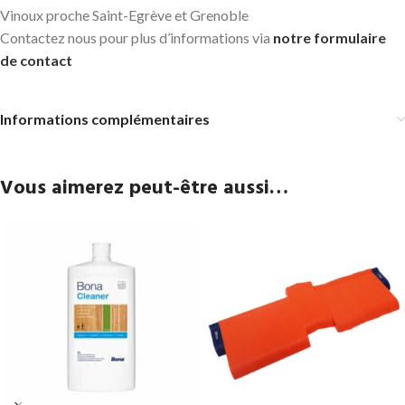
Vinoux proche Saint-Egrève et Grenoble
Contactez nous pour plus d’informations via
notre formulaire
de contact
Informations complémentaires
Vous aimerez peut-être aussi…