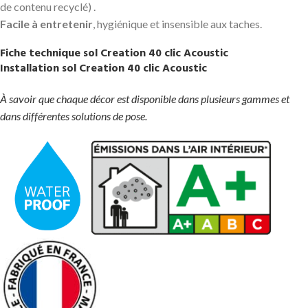
de contenu recyclé) .
Facile à entretenir
, hygiénique et insensible aux taches.
Fiche technique sol Creation 40 clic Acoustic
Installation sol Creation 40 clic Acoustic
À savoir que chaque décor est disponible dans plusieurs gammes et
dans différentes solutions de pose.