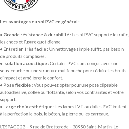
Les avantages du sol PVC en général :
• Grande résistance & durabilité :
Le sol PVC supporte le trafic,
les chocs et l’usure quotidienne.
• Entretien très facile
: Un nettoyage simple suffit, pas besoin
de produits complexes.
• Isolation acoustique :
Certains PVC sont conçus avec une
sous-couche ou une structure multicouche pour réduire les bruits
d’impact et améliorer le confort.
• Pose flexible :
Vous pouvez opter pour une pose clipsable,
autoadhésive, collée ou flottante, selon vos contraintes et votre
support.
• Large choix esthétique :
Les lames LVT ou dalles PVC imitent
à la perfection le bois, le béton, la pierre ou les carreaux.
L’ESPACE 2B – 9 rue de Brotterode – 38950 Saint-Martin-Le-