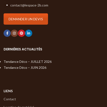
contact@lespace-2b.com
DEMANDER UN DEVIS
DERNIÈRES ACTUALITÉS
Tendance Déco – JUILLET 2026
Tendance Déco – JUIN 2026
LIENS
Contact