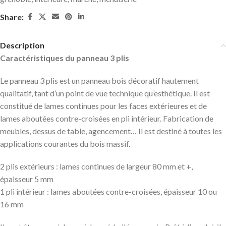
Share:
Description
Caractéristiques du panneau 3 plis
Le panneau 3 plis est un panneau bois décoratif hautement
qualitatif, tant d’un point de vue technique qu’esthétique. Il est
constitué de lames continues pour les faces extérieures et de
lames aboutées contre-croisées en pli intérieur. Fabrication de
meubles, dessus de table, agencement… Il est destiné à toutes les
applications courantes du bois massif.
2 plis extérieurs : lames continues de largeur 80 mm et +,
épaisseur 5 mm
1 pli intérieur : lames aboutées contre-croisées, épaisseur 10 ou
16 mm