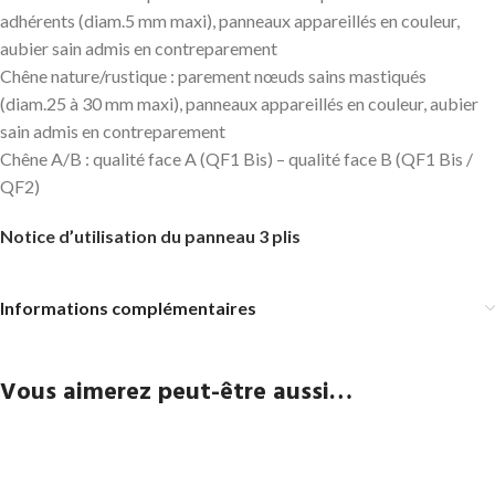
adhérents (diam.5 mm maxi), panneaux appareillés en couleur,
aubier sain admis en contreparement
Chêne nature/rustique : parement nœuds sains mastiqués
(diam.25 à 30 mm maxi), panneaux appareillés en couleur, aubier
sain admis en contreparement
Chêne A/B : qualité face A (QF1 Bis) – qualité face B (QF1 Bis /
QF2)
Notice d’utilisation du panneau 3 plis
Informations complémentaires
Vous aimerez peut-être aussi…