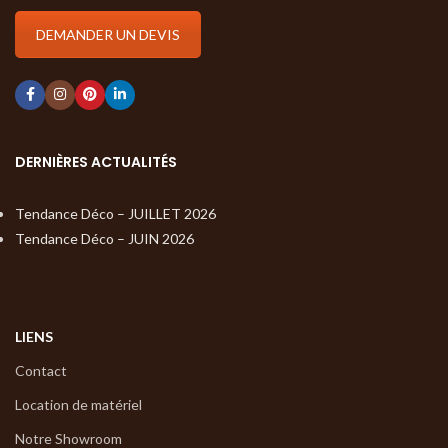
DEMANDER UN DEVIS
DERNIÈRES ACTUALITÉS
Tendance Déco – JUILLET 2026
Tendance Déco – JUIN 2026
LIENS
Contact
Location de matériel
Notre Showroom