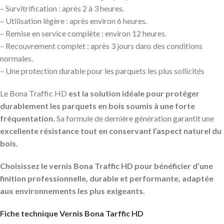
– Survitrification : après 2 à 3 heures.
– Utilisation légère : après environ 6 heures.
– Remise en service complète : environ 12 heures.
– Recouvrement complet : après 3 jours dans des conditions
normales.
– Une protection durable pour les parquets les plus sollicités
Le Bona Traffic HD
est la solution idéale pour protéger
durablement les parquets en bois soumis à une forte
fréquentation.
Sa formule de dernière génération garantit une
excellente résistance tout en conservant l’aspect naturel du
bois.
Choisissez le vernis Bona Traffic HD pour bénéficier d’une
finition professionnelle, durable et performante, adaptée
aux environnements les plus exigeants.
Fiche technique Vernis Bona Tarffic HD