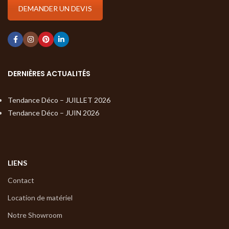
DEMANDER UN DEVIS
DERNIÈRES ACTUALITÉS
Tendance Déco – JUILLET 2026
Tendance Déco – JUIN 2026
LIENS
Contact
Location de matériel
Notre Showroom