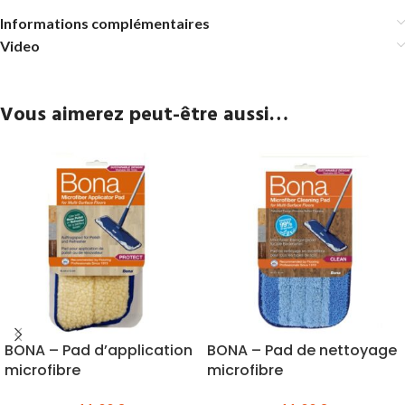
Informations complémentaires
Video
Vous aimerez peut-être aussi…
BONA – Pad d’application
BONA – Pad de nettoyage
microfibre
microfibre