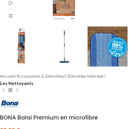
Watch video
Click to enlarge
Accueil
Accessoires & Entretien
L'Entretien Intérieur
Les Nettoyants
BONA Balai Premium en microfibre