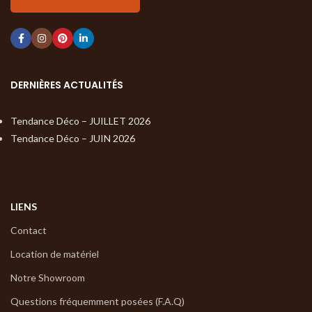
DERNIÈRES ACTUALITÉS
Tendance Déco – JUILLET 2026
Tendance Déco – JUIN 2026
LIENS
Contact
Location de matériel
Notre Showroom
Questions fréquemment posées (F.A.Q)